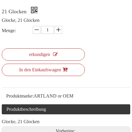
21 Glocken
Glocke, 21 Glocken
Menge:
erkundigen
In den Einkaufswagen
Produktmarke:
ARTLAND or OEM
Produktbeschreibung
Glocke, 21 Glocken
Vorherige: