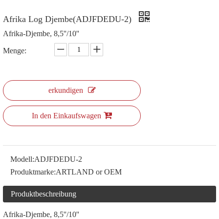
Afrika Log Djembe(ADJFDEDU-2)
Afrika-Djembe, 8,5''/10''
Menge:
erkundigen
In den Einkaufswagen
Modell:
ADJFDEDU-2
Produktmarke:
ARTLAND or OEM
Produktbeschreibung
Afrika-Djembe, 8,5''/10''