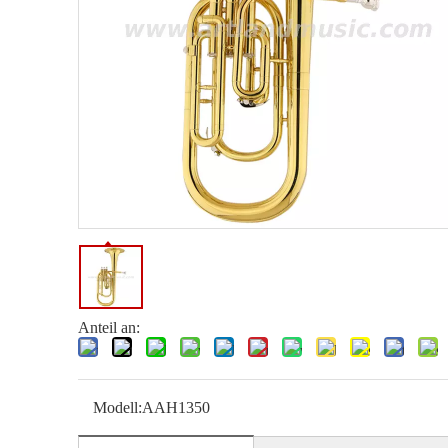
Anteil an:
Modell:
AAH1350