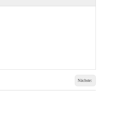
Nächste: