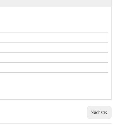
Nächste: