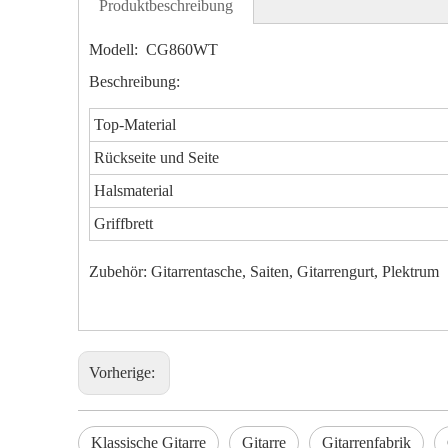
Produktbeschreibung
Modell: CG860WT
Beschreibung:
Top-Material
Rückseite und Seite
Halsmaterial
Griffbrett
Zubehör: Gitarrentasche, Saiten, Gitarrengurt, Plektrum
Vorherige:
Klassische Gitarre
Gitarre
Gitarrenfabrik