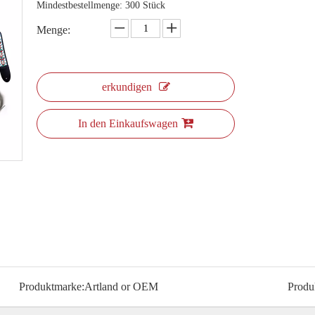
Mindestbestellmenge: 300 Stück
Menge:
erkundigen
In den Einkaufswagen
Produktmarke:
Artland or OEM
Produ