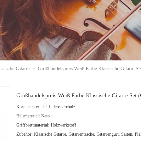
ssische Gitarre
»
Großhandelspreis Weiß Farbe Klassische Gitarre 
Großhandelspreis Weiß Farbe Klassische Gitarre Se
Korpusmaterial: Lindensperrholz
Halsmaterial: Nato
Griffbrettmaterial: Holzwerkstoff
Zubehör: Klassische Gitarre, Gitarrentasche, Gitarrengurt, Saiten, Pl