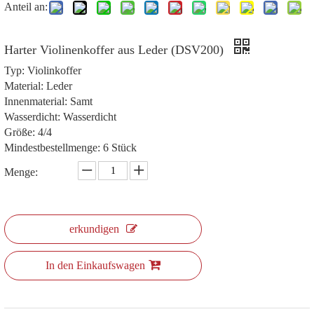
Anteil an:
Harter Violinenkoffer aus Leder (DSV200)
Typ: Violinkoffer
Material: Leder
Innenmaterial: Samt
Wasserdicht: Wasserdicht
Größe: 4/4
Mindestbestellmenge: 6 Stück
Menge:
erkundigen
In den Einkaufswagen