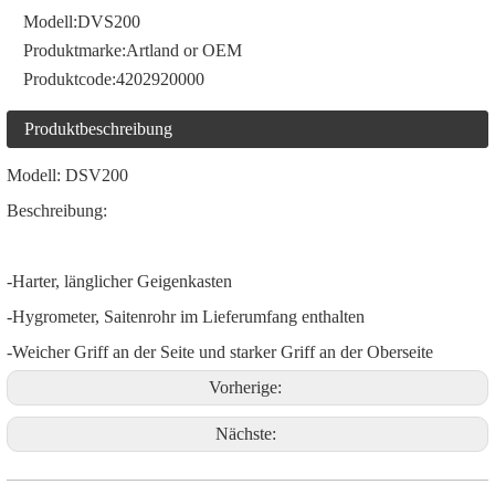
Modell:
DVS200
Produktmarke:
Artland or OEM
Produktcode:
4202920000
Produktbeschreibung
Modell: DSV200
Beschreibung:
-Harter, länglicher Geigenkasten
-Hygrometer, Saitenrohr im Lieferumfang enthalten
-Weicher Griff an der Seite und starker Griff an der Oberseite
Vorherige:
Nächste: