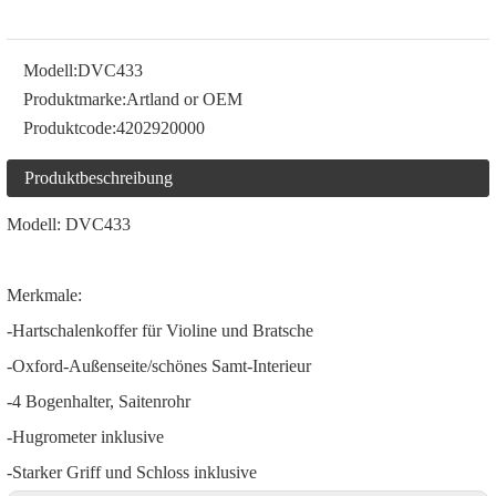
Modell:
DVC433
Produktmarke:
Artland or OEM
Produktcode:
4202920000
Produktbeschreibung
Modell: DVC433
Merkmale:
-Hartschalenkoffer für Violine und Bratsche
-Oxford-Außenseite/schönes Samt-Interieur
-4 Bogenhalter, Saitenrohr
-Hugrometer inklusive
-Starker Griff und Schloss inklusive