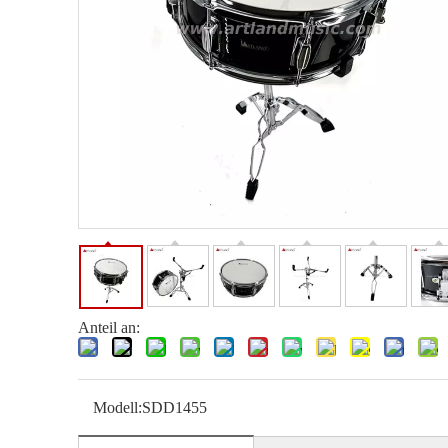
Anteil an:
Modell:
SDD1455