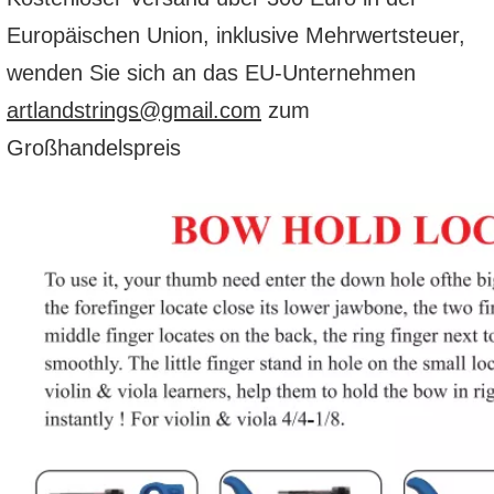
Europäischen Union, inklusive Mehrwertsteuer,
wenden Sie sich an das EU-Unternehmen
artlandstrings@gmail.com
zum
Großhandelspreis