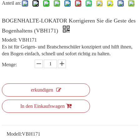
Anteil an:
BOGENHALTE-LOKATOR Korrigieren Sie die Geste des
Bogenhaltens (VBH171)
Modell: VBH171
Es ist für Geigen- und Bratschenschüler konzipiert und hilft ihnen,
den Bogen einfach, schnell und sofort richtig zu halten.
Menge:
erkundigen
In den Einkaufswagen
Modell:
VBH171