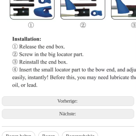
Vorherige:
Nächste: