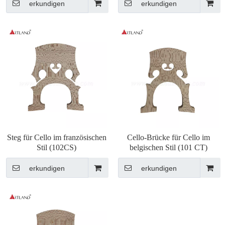
erkundigen
erkundigen
Steg für Cello im französischen
Cello-Brücke für Cello im
Stil (102CS)
belgischen Stil (101 CT)
erkundigen
erkundigen