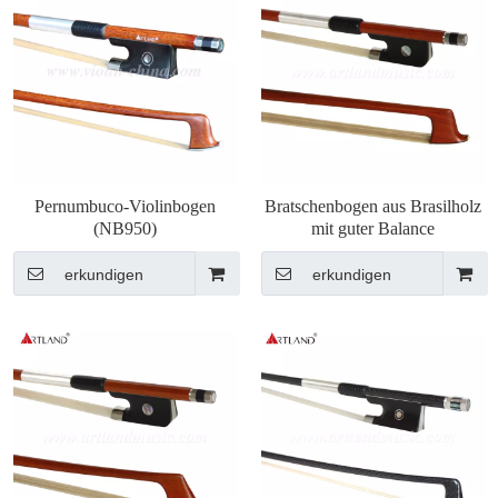
Pernumbuco-Violinbogen
Bratschenbogen aus Brasilholz
(NB950)
mit guter Balance
erkundigen
erkundigen