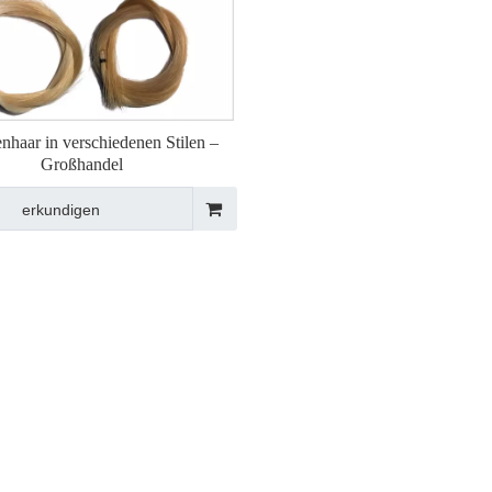
enhaar in verschiedenen Stilen –
Großhandel
erkundigen