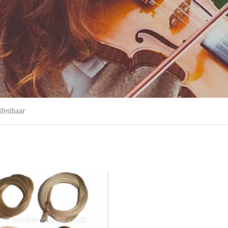
ifenhaar