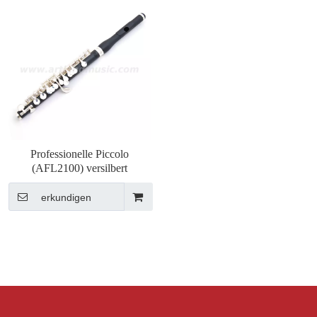
Professionelle Piccolo
(AFL2100) versilbert
erkundigen