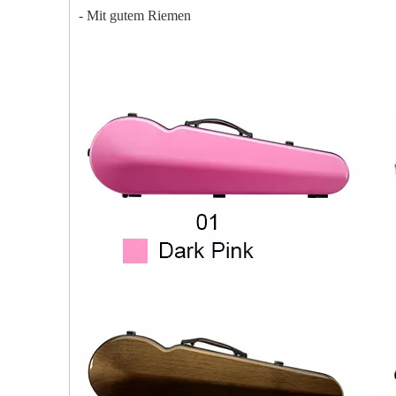
- Mit gutem Riemen