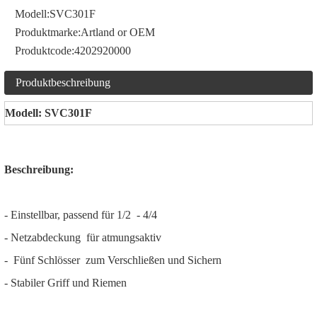
Modell:
SVC301F
Produktmarke:
Artland or OEM
Produktcode:
4202920000
Produktbeschreibung
Modell: SVC301F
Beschreibung:
- Einstellbar, passend für 1/2 - 4/4
- Netzabdeckung für atmungsaktiv
- Fünf Schlösser zum Verschließen und Sichern
- Stabiler Griff und Riemen