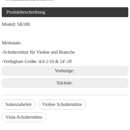
Produktbeschreibung
Modell: SR180
Merkmale:
-Schulterstütze für Violine und Bratsche
-Verfügbare Größe: 4/4-1/16 & 14'-18'
Vorherige:
Nächste:
Saitenzubehör
Violine Schulterstütze
Viola-Schulterstütze