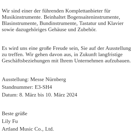
Wir sind einer der führenden Komplettanbieter für
Musikinstrumente. Beinhaltet Bogensaiteninstrumente,
Blasinstrumente, Bundinstrumente, Tastatur und Klavier
sowie dazugehöriges Gehäuse und Zubehör.
Es wird uns eine große Freude sein, Sie auf der Ausstellung
zu treffen. Wir gehen davon aus, in Zukunft langfristige
Geschäftsbeziehungen mit Ihrem Unternehmen aufzubauen.
Ausstellung: Messe Nürnberg
Standnummer: E3-SH4
Datum: 8. März bis 10. März 2024
Beste grüße
Lily Fu
Artland Music Co., Ltd.