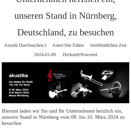
unseren Stand in Nürnberg,
Deutschland, zu besuchen
Anzahl Durchsuchen:
1
Autor:Site Editor veröffentlichen Zeit:
2024-01-09 Herkunft:
Powered
Hiermit laden wir Sie und Ihr Unternehmen herzlich ein,
unseren Stand in Nürnberg vom 08. bis 10. März 2024 zu
besuchen