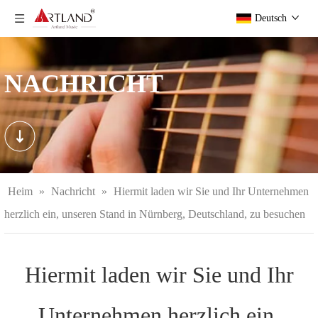
Deutsch
NACHRICHT
Heim
»
Nachricht
»
Hiermit laden wir Sie und Ihr Unternehmen
herzlich ein, unseren Stand in Nürnberg, Deutschland, zu besuchen
Hiermit laden wir Sie und Ihr
Unternehmen herzlich ein,