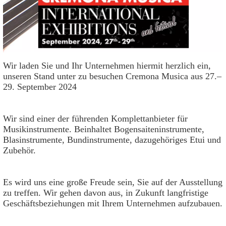
Wir laden Sie und Ihr Unternehmen hiermit herzlich ein,
unseren Stand unter zu besuchen
Cremona Musica
aus
27.–
29. September 2024
Wir sind einer der führenden Komplettanbieter für
Musikinstrumente. Beinhaltet Bogensaiteninstrumente,
Blasinstrumente, Bundinstrumente, dazugehöriges Etui und
Zubehör.
Es wird uns eine große Freude sein, Sie auf der Ausstellung
zu treffen. Wir gehen davon aus, in Zukunft langfristige
Geschäftsbeziehungen mit Ihrem Unternehmen aufzubauen.