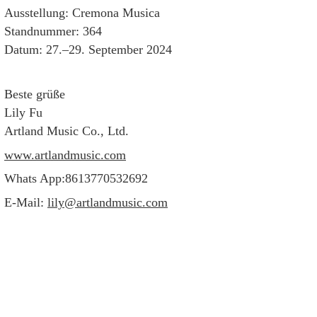
Ausstellung: Cremona Musica
Standnummer: 364
Datum: 27.–29. September 2024
Beste grüße
Lily Fu
Artland Music Co., Ltd.
www.artlandmusic.com
Whats App:8613770532692
E-Mail:
lily@artlandmusic.com