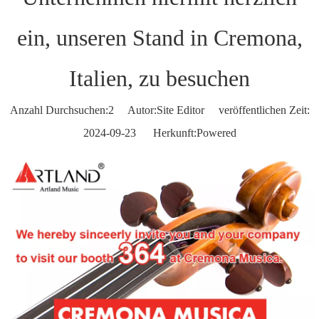
ein, unseren Stand in Cremona,
Italien, zu besuchen
Anzahl Durchsuchen:
2
Autor:Site Editor veröffentlichen Zeit:
2024-09-23 Herkunft:
Powered