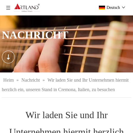
Deutsch
NACHRICHT
Heim
»
Nachricht
»
Wir laden Sie und Ihr Unternehmen hiermit
herzlich ein, unseren Stand in Cremona, Italien, zu besuchen
Wir laden Sie und Ihr
Unternehmen hiermit herzlich